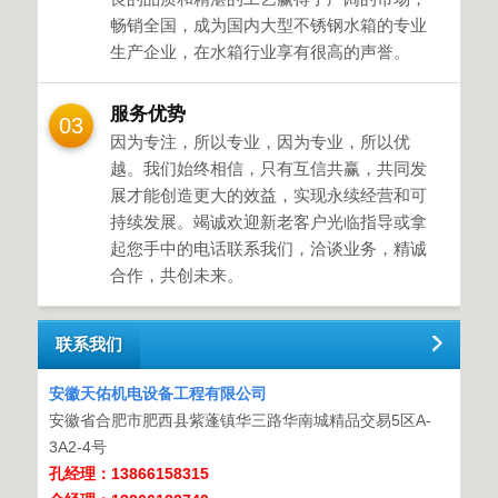
畅销全国，成为国内大型不锈钢水箱的专业
生产企业，在水箱行业享有很高的声誉。
服务优势
03
因为专注，所以专业，因为专业，所以优
越。我们始终相信，只有互信共赢，共同发
展才能创造更大的效益，实现永续经营和可
持续发展。竭诚欢迎新老客户光临指导或拿
起您手中的电话联系我们，洽谈业务，精诚
合作，共创未来。
联系我们
安徽天佑机电设备工程有限公司
安徽省合肥市肥西县紫蓬镇华三路华南城精品交易5区A-
3A2-4号
孔经理：13866158315