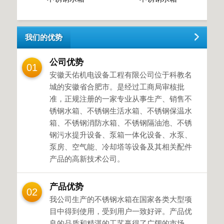
我们的优势
公司优势
01
安徽天佑机电设备工程有限公司位于科教名
城的安徽省合肥市。是经过工商局审核批
准，正规注册的一家专业从事生产、销售不
锈钢水箱、不锈钢生活水箱、不锈钢保温水
箱、不锈钢消防水箱、不锈钢隔油池、不锈
钢污水提升设备、泵箱一体化设备、水泵、
泵房、空气能、冷却塔等设备及其相关配件
产品的高新技术公司。
产品优势
02
我公司生产的不锈钢水箱在国家各类大型项
目中得到使用，受到用户一致好评。产品优
良的品质和精湛的工艺赢得了广阔的市场，