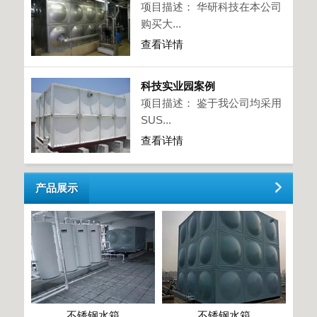
项目描述： 华研科技在本公司
购买大...
查看详情
科技实业园案例
项目描述： 鉴于我公司均采用
SUS...
查看详情
产品展示
不锈钢水箱
不锈钢水箱