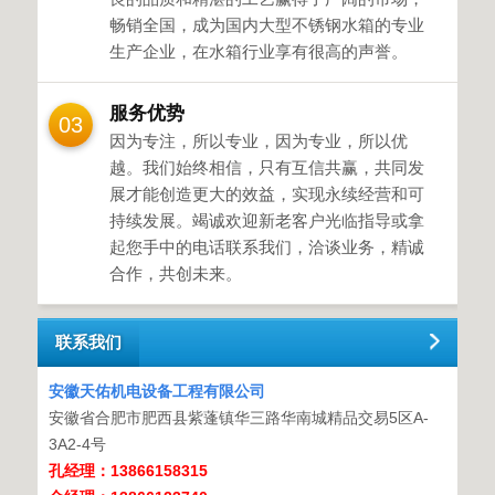
畅销全国，成为国内大型不锈钢水箱的专业
生产企业，在水箱行业享有很高的声誉。
服务优势
03
因为专注，所以专业，因为专业，所以优
越。我们始终相信，只有互信共赢，共同发
展才能创造更大的效益，实现永续经营和可
持续发展。竭诚欢迎新老客户光临指导或拿
起您手中的电话联系我们，洽谈业务，精诚
合作，共创未来。
联系我们
安徽天佑机电设备工程有限公司
安徽省合肥市肥西县紫蓬镇华三路华南城精品交易5区A-
3A2-4号
孔经理：13866158315