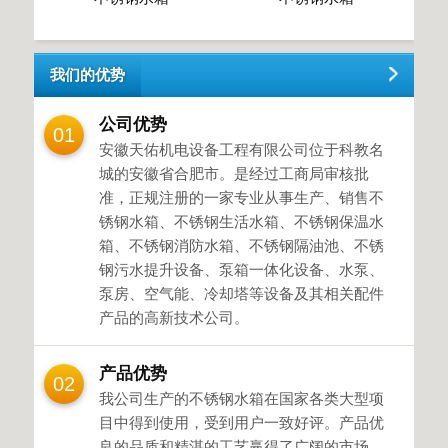
我们的优势
公司优势
01
安徽天佑机电设备工程有限公司位于科教名
城的安徽省合肥市。是经过工商局审核批
准，正规注册的一家专业从事生产、销售不
锈钢水箱、不锈钢生活水箱、不锈钢保温水
箱、不锈钢消防水箱、不锈钢隔油池、不锈
钢污水提升设备、泵箱一体化设备、水泵、
泵房、空气能、冷却塔等设备及其相关配件
产品的高新技术公司。
产品优势
02
我公司生产的不锈钢水箱在国家各类大型项
目中得到使用，受到用户一致好评。产品优
良的品质和精湛的工艺赢得了广阔的市场，