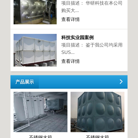
项目描述： 华研科技在本公司
购买大...
查看详情
科技实业园案例
项目描述： 鉴于我公司均采用
SUS...
查看详情
产品展示
不锈钢水箱
不锈钢水箱